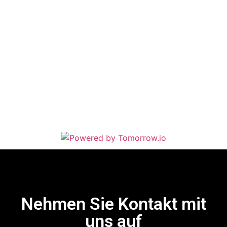
Nehmen Sie Kontakt mit
uns auf