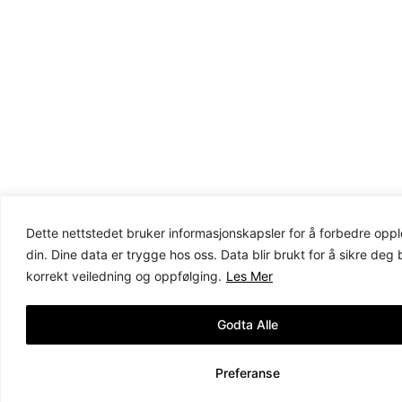
Dette nettstedet bruker informasjonskapsler for å forbedre opp
din. Dine data er trygge hos oss. Data blir brukt for å sikre deg
korrekt veiledning og oppfølging.
Les Mer
Godta Alle
Preferanse