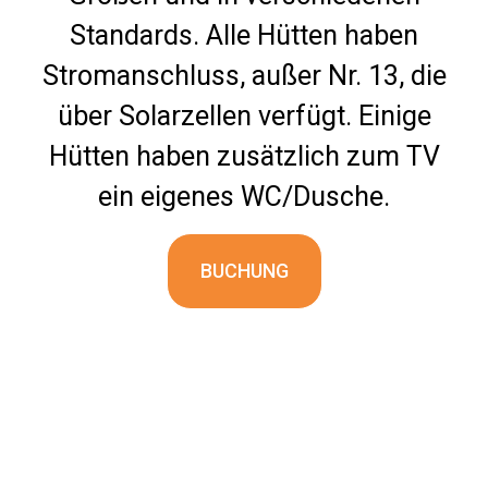
Standards. Alle Hütten haben
Stromanschluss, außer Nr. 13, die
über Solarzellen verfügt. Einige
Hütten haben zusätzlich zum TV
ein eigenes WC/Dusche.
BUCHUNG