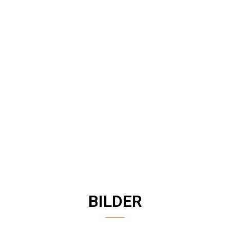
BILDER