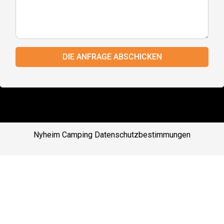
DIE ANFRAGE ABSCHICKEN
Nyheim Camping
Datenschutzbestimmungen