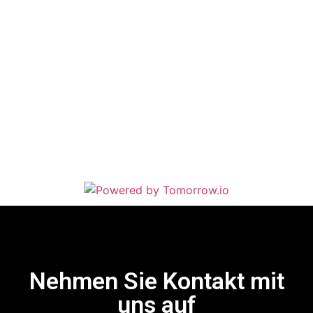
Nehmen Sie Kontakt mit
uns auf