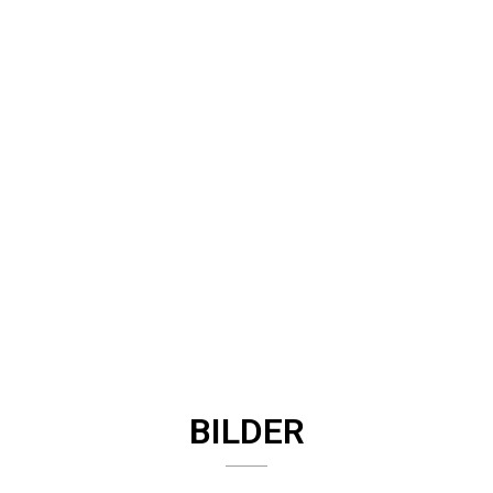
BILDER