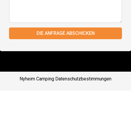
DIE ANFRAGE ABSCHICKEN
Nyheim Camping
Datenschutzbestimmungen