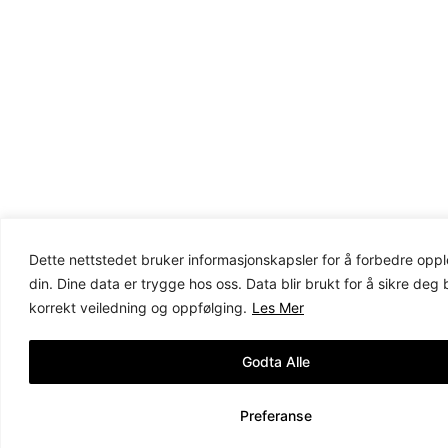
Dette nettstedet bruker informasjonskapsler for å forbedre opp
din. Dine data er trygge hos oss. Data blir brukt for å sikre deg
korrekt veiledning og oppfølging.
Les Mer
Godta Alle
Preferanse