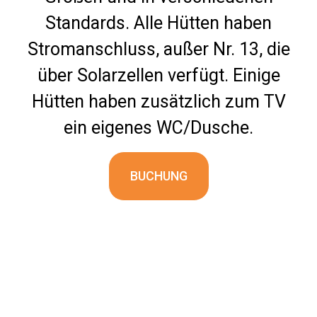
Standards. Alle Hütten haben
Stromanschluss, außer Nr. 13, die
über Solarzellen verfügt. Einige
Hütten haben zusätzlich zum TV
ein eigenes WC/Dusche.
BUCHUNG