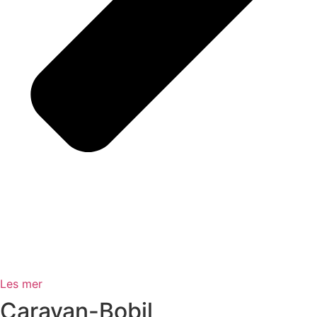
Les mer
Caravan-Bobil