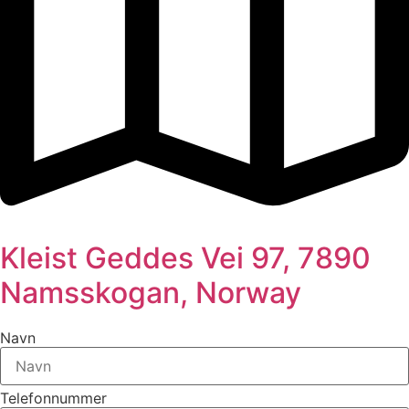
Kleist Geddes Vei 97, 7890
Namsskogan, Norway
Navn
Telefonnummer