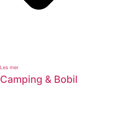
Les mer
Camping & Bobil