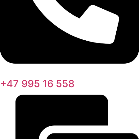
+47 995 16 558