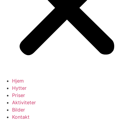
Hjem
Hytter
Priser
Aktiviteter
Bilder
Kontakt