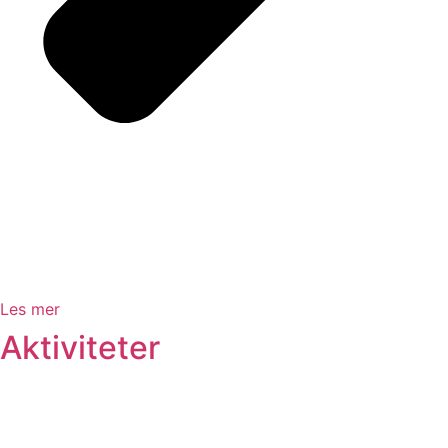
Les mer
Aktiviteter