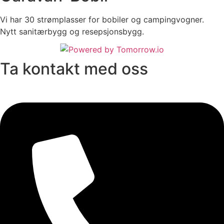
Vi har 30 strømplasser for bobiler og campingvogner.
Nytt sanitærbygg og resepsjonsbygg.
Ta kontakt med oss