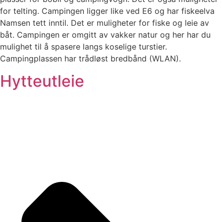
for telting. Campingen ligger like ved E6 og har fiskeelva
Namsen tett inntil. Det er muligheter for fiske og leie av
båt. Campingen er omgitt av vakker natur og her har du
mulighet til å spasere langs koselige turstier.
Campingplassen har trådløst bredbånd (WLAN).
Hytteutleie