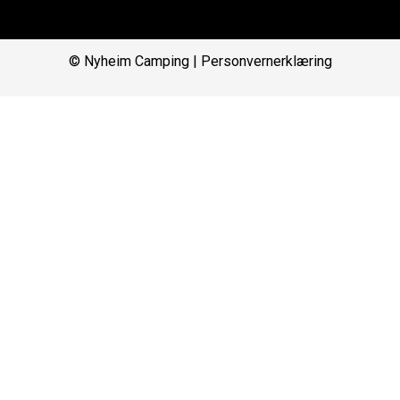
© Nyheim Camping |
Personvernerklæring