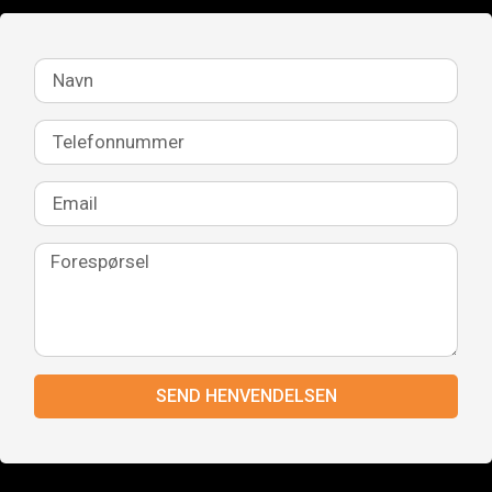
SEND HENVENDELSEN