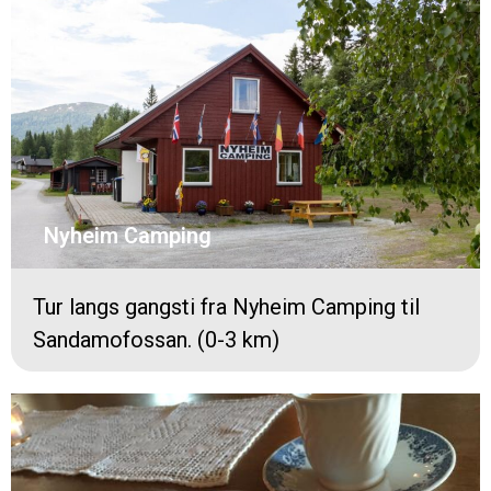
Nyheim Camping
Tur langs gangsti fra Nyheim Camping til
Sandamofossan. (0-3 km)