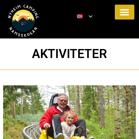
AKTIVITETER