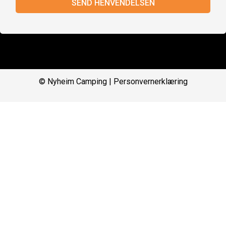
SEND HENVENDELSEN
© Nyheim Camping |
Personvernerklæring