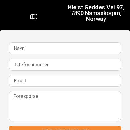
Kleist Geddes Vei 97,
7890 Namsskogan,
Norway