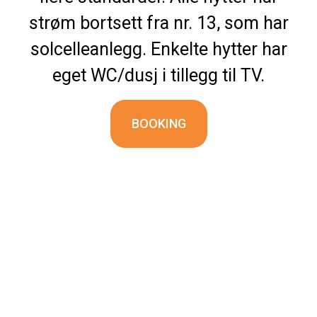
strøm bortsett fra nr. 13, som har
solcelleanlegg. Enkelte hytter har
eget WC/dusj i tillegg til TV.
BOOKING