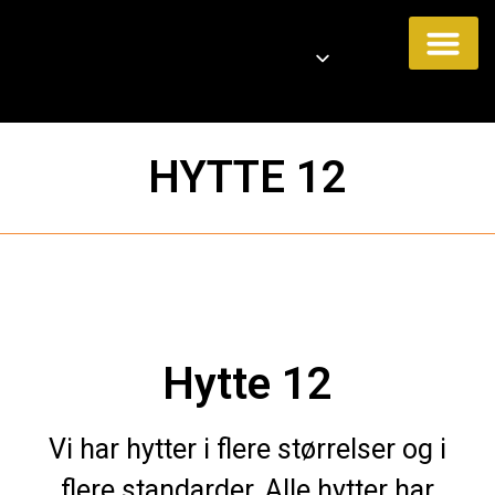
HYTTE 12
Hytte 12
Vi har hytter i flere størrelser og i
flere standarder. Alle hytter har