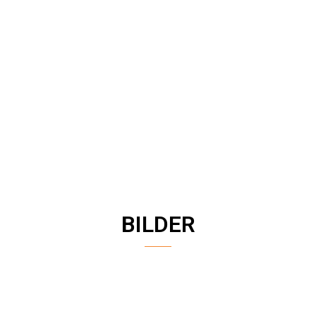
BILDER