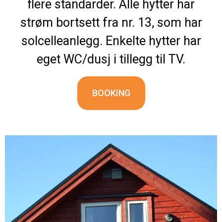
flere standarder. Alle hytter har
strøm bortsett fra nr. 13, som har
solcelleanlegg. Enkelte hytter har
eget WC/dusj i tillegg til TV.
BOOKING