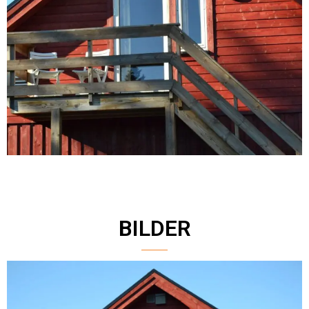
BILDER