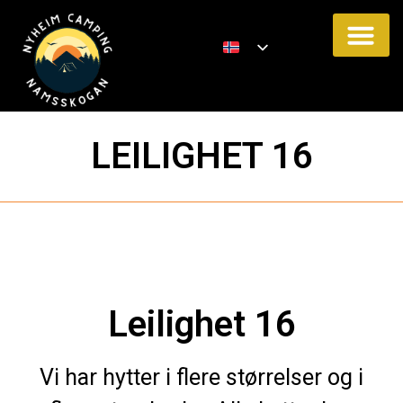
LEILIGHET 16
Leilighet 16
Vi har hytter i flere størrelser og i