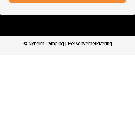
© Nyheim Camping |
Personvernerklæring